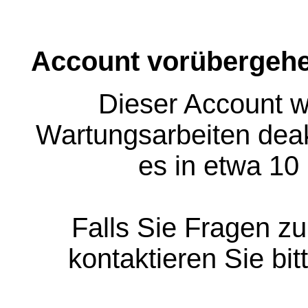
Account vorübergehe
Dieser Account w
Wartungsarbeiten deakt
es in etwa 10
Falls Sie Fragen z
kontaktieren Sie bit