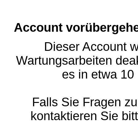
Account vorübergehe
Dieser Account w
Wartungsarbeiten deakt
es in etwa 10
Falls Sie Fragen z
kontaktieren Sie bit