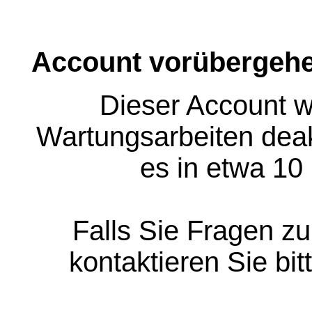
Account vorübergehe
Dieser Account w
Wartungsarbeiten deakt
es in etwa 10
Falls Sie Fragen z
kontaktieren Sie bit