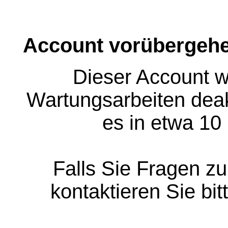
Account vorübergehe
Dieser Account w
Wartungsarbeiten deakt
es in etwa 10
Falls Sie Fragen z
kontaktieren Sie bit