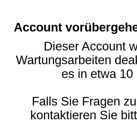
Account vorübergehe
Dieser Account w
Wartungsarbeiten deakt
es in etwa 10
Falls Sie Fragen z
kontaktieren Sie bit