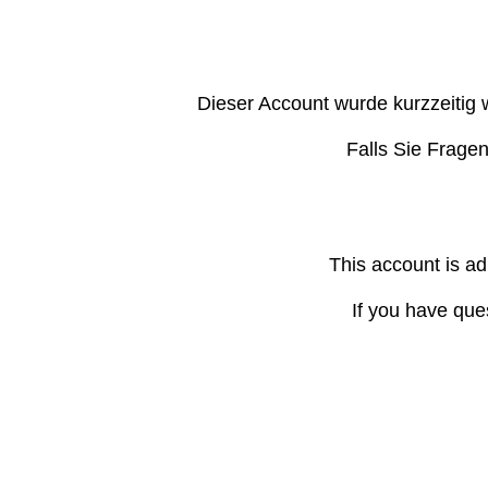
Dieser Account wurde kurzzeitig 
Falls Sie Frage
This account is ad
If you have que