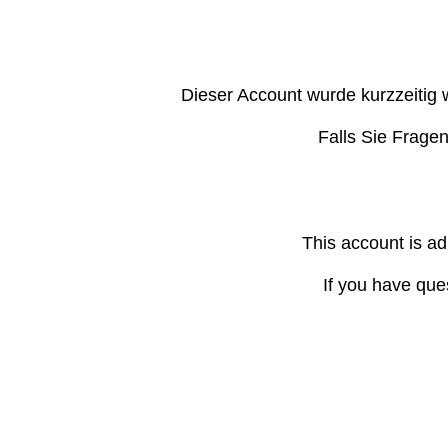
Dieser Account wurde kurzzeitig 
Falls Sie Frage
This account is ad
If you have que