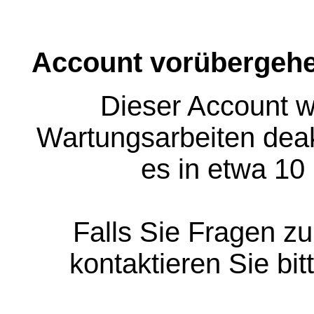
Account vorübergehe
Dieser Account w
Wartungsarbeiten deakt
es in etwa 10
Falls Sie Fragen z
kontaktieren Sie bit