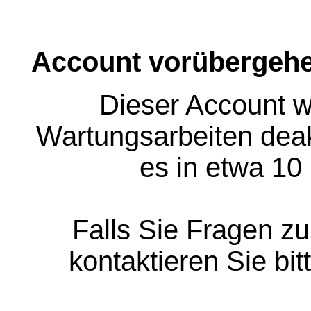
Account vorübergehe
Dieser Account w
Wartungsarbeiten deakt
es in etwa 10
Falls Sie Fragen z
kontaktieren Sie bit