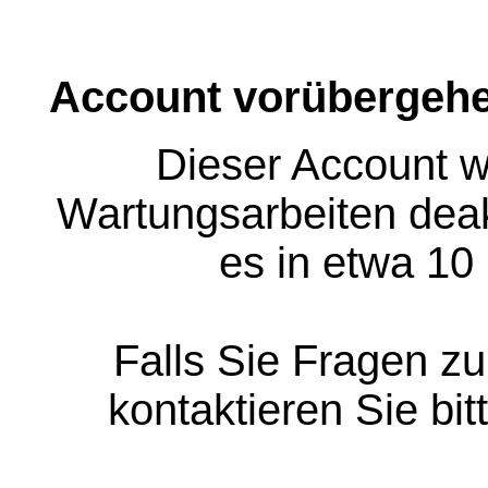
Account vorübergehe
Dieser Account w
Wartungsarbeiten deakt
es in etwa 10
Falls Sie Fragen z
kontaktieren Sie bit