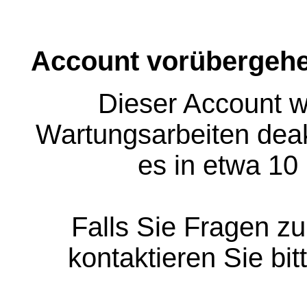
Account vorübergehe
Dieser Account w
Wartungsarbeiten deakt
es in etwa 10
Falls Sie Fragen z
kontaktieren Sie bit