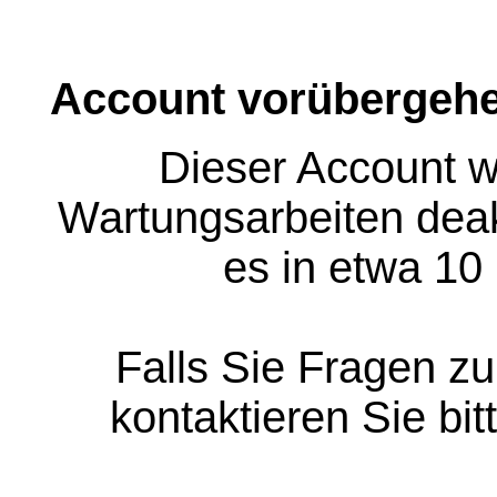
Account vorübergehe
Dieser Account w
Wartungsarbeiten deakt
es in etwa 10
Falls Sie Fragen z
kontaktieren Sie bit