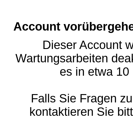
Account vorübergehe
Dieser Account w
Wartungsarbeiten deakt
es in etwa 10
Falls Sie Fragen z
kontaktieren Sie bit