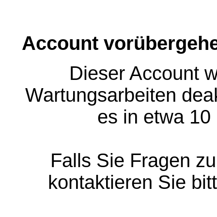
Account vorübergehe
Dieser Account w
Wartungsarbeiten deakt
es in etwa 10
Falls Sie Fragen z
kontaktieren Sie bit