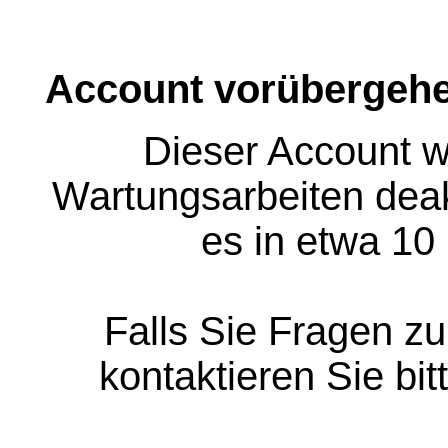
Account vorübergehe
Dieser Account w
Wartungsarbeiten deakt
es in etwa 10
Falls Sie Fragen z
kontaktieren Sie bit