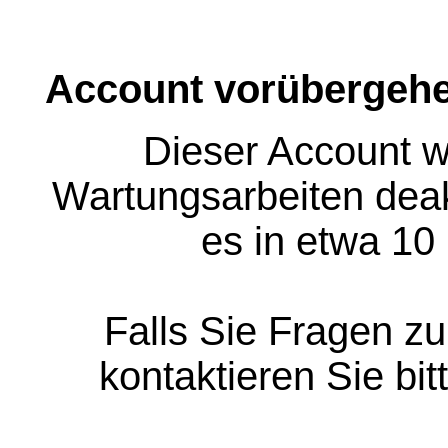
Account vorübergehe
Dieser Account w
Wartungsarbeiten deakt
es in etwa 10
Falls Sie Fragen z
kontaktieren Sie bit