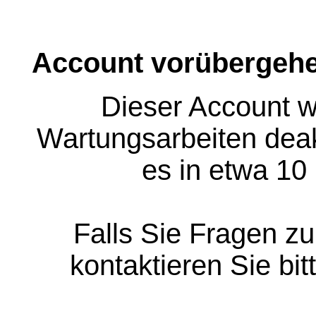
Account vorübergehe
Dieser Account w
Wartungsarbeiten deakt
es in etwa 10
Falls Sie Fragen z
kontaktieren Sie bit