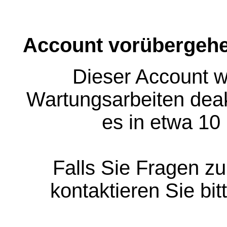
Account vorübergehe
Dieser Account w
Wartungsarbeiten deakt
es in etwa 10
Falls Sie Fragen z
kontaktieren Sie bit