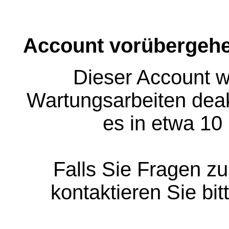
Account vorübergehe
Dieser Account w
Wartungsarbeiten deakt
es in etwa 10
Falls Sie Fragen z
kontaktieren Sie bit