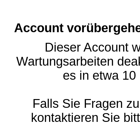
Account vorübergehe
Dieser Account w
Wartungsarbeiten deakt
es in etwa 10
Falls Sie Fragen z
kontaktieren Sie bit