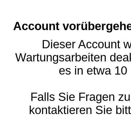
Account vorübergehe
Dieser Account w
Wartungsarbeiten deakt
es in etwa 10
Falls Sie Fragen z
kontaktieren Sie bit