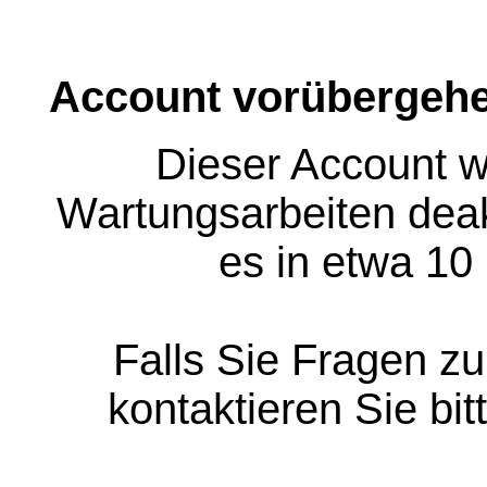
Account vorübergehe
Dieser Account w
Wartungsarbeiten deakt
es in etwa 10
Falls Sie Fragen z
kontaktieren Sie bit