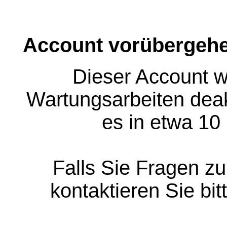
Account vorübergehe
Dieser Account w
Wartungsarbeiten deakt
es in etwa 10
Falls Sie Fragen z
kontaktieren Sie bit