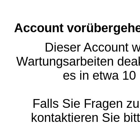
Account vorübergehe
Dieser Account w
Wartungsarbeiten deakt
es in etwa 10
Falls Sie Fragen z
kontaktieren Sie bit