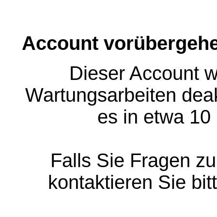
Account vorübergehe
Dieser Account w
Wartungsarbeiten deakt
es in etwa 10
Falls Sie Fragen z
kontaktieren Sie bit