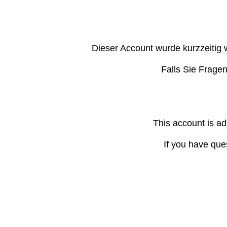
Dieser Account wurde kurzzeitig 
Falls Sie Frage
This account is ad
If you have que