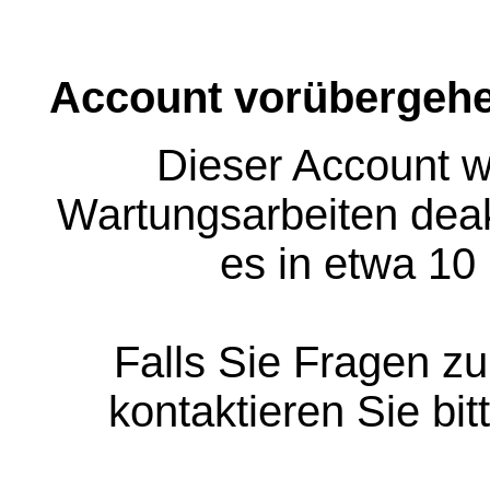
Account vorübergehe
Dieser Account w
Wartungsarbeiten deakt
es in etwa 10
Falls Sie Fragen z
kontaktieren Sie bit