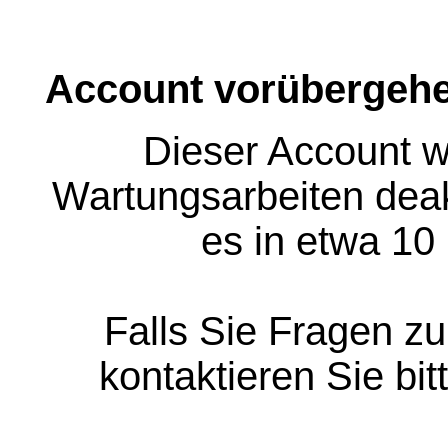
Account vorübergehe
Dieser Account w
Wartungsarbeiten deakt
es in etwa 10
Falls Sie Fragen z
kontaktieren Sie bit