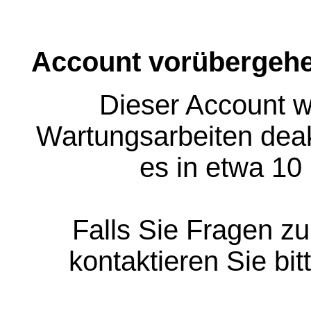
Account vorübergehe
Dieser Account w
Wartungsarbeiten deakt
es in etwa 10
Falls Sie Fragen z
kontaktieren Sie bit