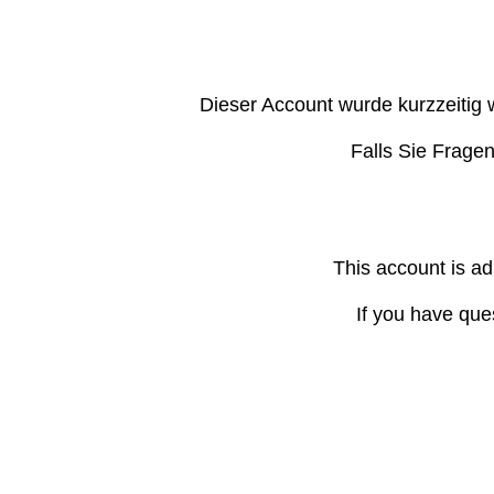
Dieser Account wurde kurzzeitig 
Falls Sie Frage
This account is ad
If you have que