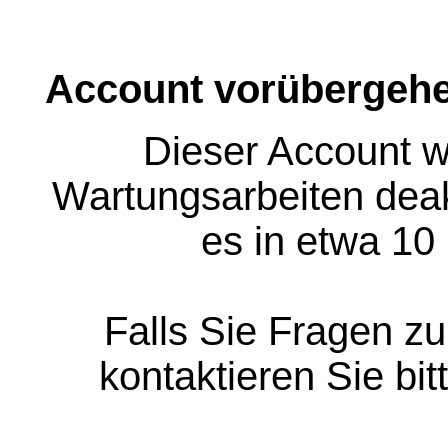
Account vorübergehe
Dieser Account w
Wartungsarbeiten deakt
es in etwa 10
Falls Sie Fragen z
kontaktieren Sie bit