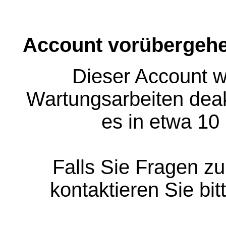
Account vorübergehe
Dieser Account w
Wartungsarbeiten deakt
es in etwa 10
Falls Sie Fragen z
kontaktieren Sie bit