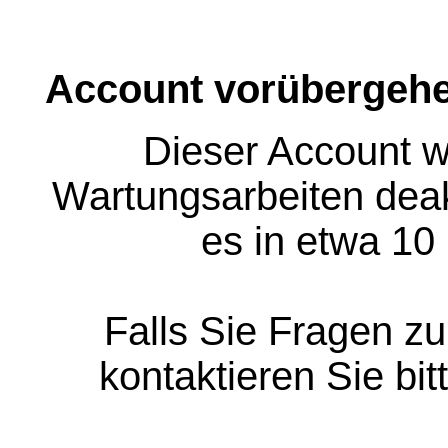
Account vorübergehe
Dieser Account w
Wartungsarbeiten deakt
es in etwa 10
Falls Sie Fragen z
kontaktieren Sie bit