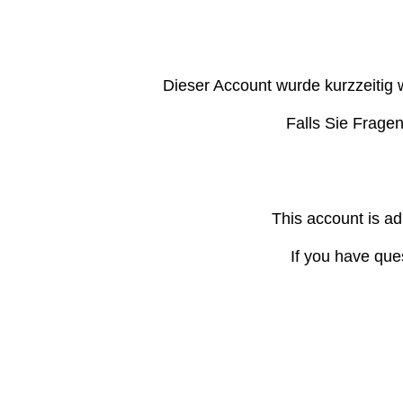
Dieser Account wurde kurzzeitig 
Falls Sie Frage
This account is ad
If you have que