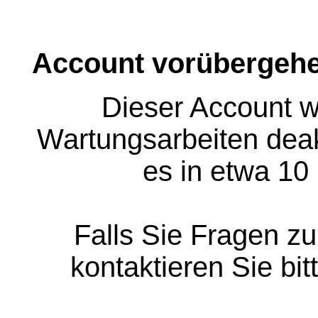
Account vorübergehe
Dieser Account w
Wartungsarbeiten deakt
es in etwa 10
Falls Sie Fragen z
kontaktieren Sie bit