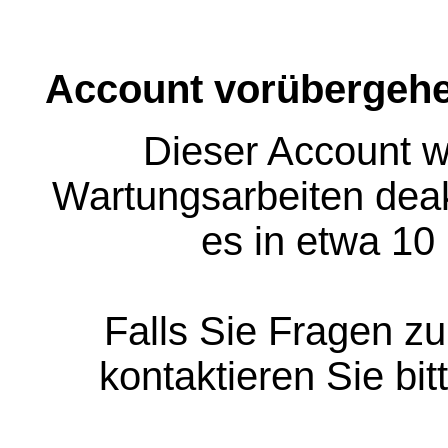
Account vorübergehe
Dieser Account w
Wartungsarbeiten deakt
es in etwa 10
Falls Sie Fragen z
kontaktieren Sie bit