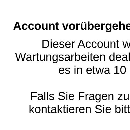
Account vorübergehe
Dieser Account w
Wartungsarbeiten deakt
es in etwa 10
Falls Sie Fragen z
kontaktieren Sie bit